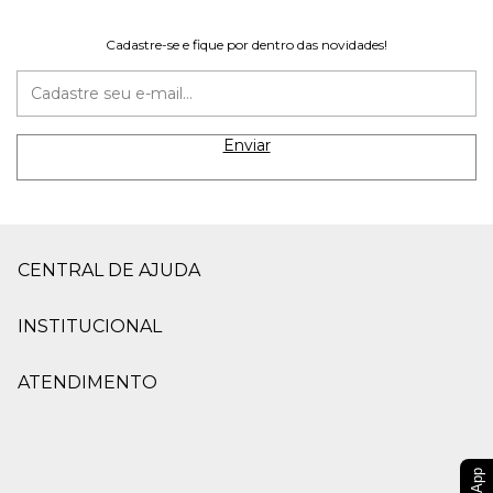
Cadastre-se e fique por dentro das novidades!
CENTRAL DE AJUDA
INSTITUCIONAL
ATENDIMENTO